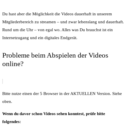
Du hast aber die Möglichkeit die Videos dauerhaft in unserem
Mitgliederbereich zu streamen – und zwar lebenslang und dauerhaft.
Rund um die Uhr – von egal wo. Alles was Du brauchst ist ein
Internetzugang und ein digitales Endgerät.
Probleme beim Abspielen der Videos
online?
Bitte nutze einen der 5 Browser in der AKTUELLEN Version. Siehe
oben.
Wenn du davor schon Videos sehen konntest, prüfe bitte
folgendes: