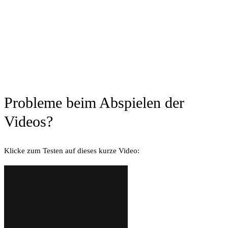
Häufig gestellte Fragen
Probleme beim Abspielen der
Videos?
Klicke zum Testen auf dieses kurze Video: