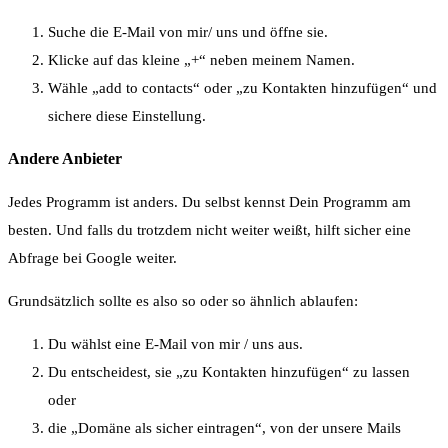
Suche die E-Mail von mir/ uns und öffne sie.
Klicke auf das kleine „+“ neben meinem Namen.
Wähle „add to contacts“ oder „zu Kontakten hinzufügen“ und
sichere diese Einstellung.
Andere Anbieter
Jedes Programm ist anders. Du selbst kennst Dein Programm am
besten. Und falls du trotzdem nicht weiter weißt, hilft sicher eine
Abfrage bei Google weiter.
Grundsätzlich sollte es also so oder so ähnlich ablaufen:
Du wählst eine E-Mail von mir / uns aus.
Du entscheidest, sie „zu Kontakten hinzufügen“ zu lassen
oder
die „Domäne als sicher eintragen“, von der unsere Mails