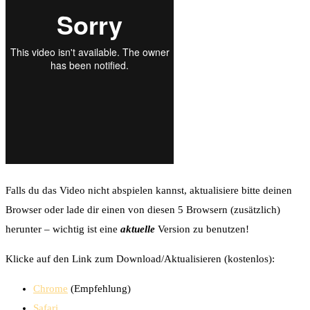
Falls du das Video nicht abspielen kannst, aktualisiere bitte deinen
Browser oder lade dir einen von diesen 5 Browsern (zusätzlich)
herunter – wichtig ist eine
aktuelle
Version zu benutzen!
Klicke auf den Link zum Download/Aktualisieren (kostenlos):
Chrome
(Empfehlung)
Safari