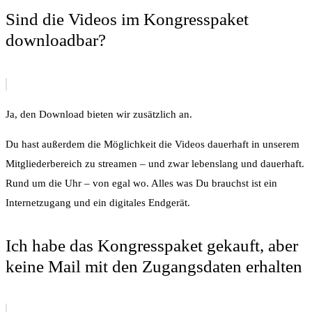
Sind die Videos im Kongresspaket
downloadbar?
Ja, den Download bieten wir zusätzlich an.
Du hast außerdem die Möglichkeit die Videos dauerhaft in unserem
Mitgliederbereich zu streamen – und zwar lebenslang und dauerhaft.
Rund um die Uhr – von egal wo. Alles was Du brauchst ist ein
Internetzugang und ein digitales Endgerät.
Ich habe das Kongresspaket gekauft, aber
keine Mail mit den Zugangsdaten erhalten