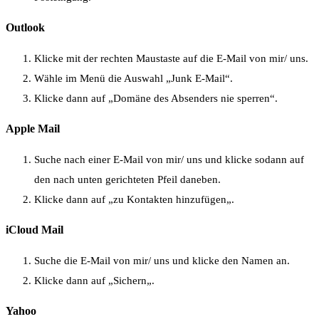
Outlook
Klicke mit der rechten Maustaste auf die E-Mail von mir/ uns.
Wähle im Menü die Auswahl „Junk E-Mail“.
Klicke dann auf „Domäne des Absenders nie sperren“.
Apple Mail
Suche nach einer E-Mail von mir/ uns und klicke sodann auf
den nach unten gerichteten Pfeil daneben.
Klicke dann auf „zu Kontakten hinzufügen„.
iCloud Mail
Suche die E-Mail von mir/ uns und klicke den Namen an.
Klicke dann auf „Sichern„.
Yahoo