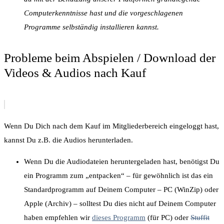
Computerkenntnisse hast und die vorgeschlagenen
Programme selbständig installieren kannst.
Probleme beim Abspielen / Download der
Videos & Audios nach Kauf
Wenn Du Dich nach dem Kauf im Mitgliederbereich eingeloggt hast,
kannst Du z.B. die Audios herunterladen.
Wenn Du die Audiodateien heruntergeladen hast, benötigst Du
ein Programm zum „entpacken“ – für gewöhnlich ist das ein
Standardprogramm auf Deinem Computer – PC (WinZip) oder
Apple (Archiv) – solltest Du dies nicht auf Deinem Computer
haben empfehlen wir
dieses Programm
(für PC) oder
Stuffit