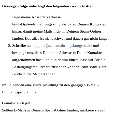
Deswegen folge unbedingt den folgenden zwei Schritten:
Füge meine Absender-Adresse
kontakt@seelennahrungskongress.de
zu Deinen Kontakten
hinzu, damit meine Mails nicht in Deinem Spam-Ordner
landen. Das alles ist nicht schwer und dauert gar nicht lange.
Schreibe an
support@seelennahrungskongress.de
und
bestätige uns, dass Du meine Adresse in Deine Kontakte
aufgenommen hast und nun darum bittest, dass wir Dir die
Bestätigungsmail erneut zusenden können. Nun sollte Dein
Postfach die Mail erkennen.
Im Folgenden eine kurze Anleitung zu den gängigen E-Mail-
Empfangsprogrammen…
Grundsätzlich gilt:
Sollten E-Mails in Deinem Spam-Ordner landen, markiere sie mit