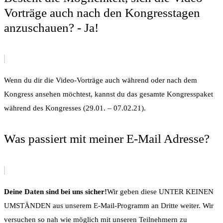
Vorträge auch nach den Kongresstagen
anzuschauen? - Ja!
Wenn du dir die Video-Vorträge auch während oder nach dem
Kongress ansehen möchtest, kannst du das gesamte Kongresspaket
während des Kongresses (29.01. – 07.02.21).
Was passiert mit meiner E-Mail Adresse?
Deine Daten sind bei uns sicher!
Wir geben diese UNTER KEINEN
UMSTÄNDEN aus unserem E-Mail-Programm an Dritte weiter. Wir
versuchen so nah wie möglich mit unseren Teilnehmern zu