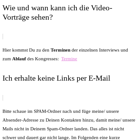
Wie und wann kann ich die Video-
Vorträge sehen?
Hier kommst Du zu den
Terminen
der einzelnen Interviews und
zum
Ablauf
des Kongresses:
Termine
Ich erhalte keine Links per E-Mail
Bitte schaue im SPAM-Ordner nach und füge meine/ unsere
Absender-Adresse zu Deinen Kontakten hinzu, damit meine/ unsere
Mails nicht in Deinem Spam-Ordner landen. Das alles ist nicht
schwer und dauert gar nicht lange. Im Folgenden eine kurze