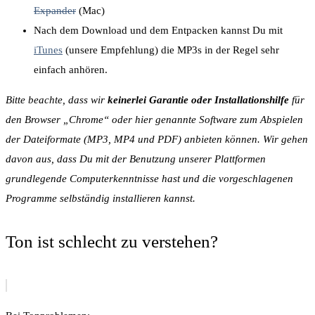
Expander
(Mac)
Nach dem Download und dem Entpacken kannst Du mit
iTunes
(unsere Empfehlung) die MP3s in der Regel sehr
einfach anhören.
Bitte beachte, dass wir
keinerlei Garantie oder Installationshilfe
für
den Browser „Chrome“ oder hier genannte Software zum Abspielen
der Dateiformate (MP3, MP4 und PDF) anbieten können. Wir gehen
davon aus, dass Du mit der Benutzung unserer Plattformen
grundlegende Computerkenntnisse hast und die vorgeschlagenen
Programme selbständig installieren kannst.
Ton ist schlecht zu verstehen?