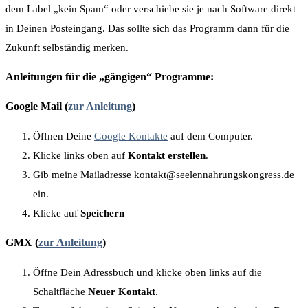
dem Label „kein Spam“ oder verschiebe sie je nach Software direkt
in Deinen Posteingang. Das sollte sich das Programm dann für die
Zukunft selbständig merken.
Anleitungen für die „gängigen“ Programme:
Google Mail (
zur Anleitung
)
Öffnen Deine
Google Kontakte
auf dem Computer.
Klicke links oben auf
Kontakt erstellen
.
Gib meine Mailadresse
kontakt@seelennahrungskongress.de
ein.
Klicke auf
Speichern
GMX (
zur Anleitung
)
Öffne Dein Adressbuch und klicke oben links auf die
Schaltfläche
Neuer Kontakt
.