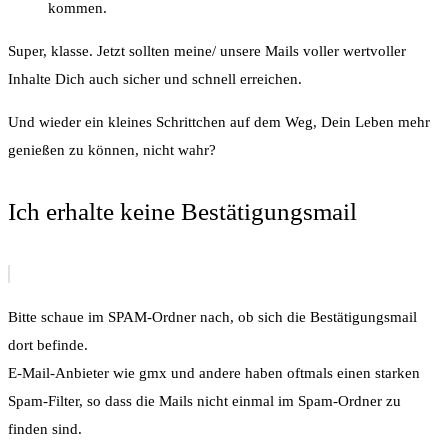
kommen.
Super, klasse. Jetzt sollten meine/ unsere Mails voller wertvoller
Inhalte Dich auch sicher und schnell erreichen.
Und wieder ein kleines Schrittchen auf dem Weg, Dein Leben mehr
genießen zu können, nicht wahr?
Ich erhalte keine Bestätigungsmail
Bitte schaue im SPAM-Ordner nach, ob sich die Bestätigungsmail
dort befinde.
E-Mail-Anbieter wie gmx und andere haben oftmals einen starken
Spam-Filter, so dass die Mails nicht einmal im Spam-Ordner zu
finden sind.