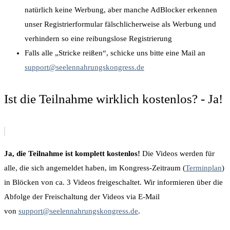
natürlich keine Werbung, aber manche AdBlocker erkennen
unser Registrierformular fälschlicherweise als Werbung und
verhindern so eine reibungslose Registrierung
Falls alle „Stricke reißen“, schicke uns bitte eine Mail an
support@seelennahrungskongress.de
Ist die Teilnahme wirklich kostenlos? - Ja!
Ja, die Teilnahme ist komplett kostenlos!
Die Videos werden für
alle, die sich angemeldet haben, im Kongress-Zeitraum (
Terminplan
)
in Blöcken von ca. 3 Videos freigeschaltet. Wir informieren über die
Abfolge der Freischaltung der Videos via E-Mail
von
support@seelennahrungskongress.de
.