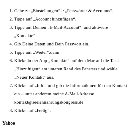
Gehe zu „Einstellungen“ > „Passwörter & Accounts“.
Tippe auf „Account hinzufügen“.
Tippe auf Deinen „E-Mail-Account“, und aktiviere
„Kontakte“.
Gib Deine Daten und Dein Passwort ein.
Tippe auf „Weiter“.dann
Klicke in der App „Kontakte“ auf dem Mac auf die Taste
„Hinzufügen“ am unteren Rand des Fensters und wähle
„Neuer Kontakt“ aus.
Klicke auf „Info“ und gib die Informationen für den Kontakt
ein – unter anderem meine A-Mail-Adresse
kontakt@seelennahrungskongress.de
.
Klicke auf „Fertig“.
Yahoo