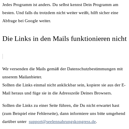
Jedes Programm ist anders. Du selbst kennst Dein Programm am
besten. Und falls du trotzdem nicht weiter weißt, hilft sicher eine
Abfrage bei Google weiter.
Die Links in den Mails funktionieren nicht
Wir versenden die Mails gemäß der Datenschutzbestimmungen mit
unserem Mailanbieter
.
Sollten die Links einmal nicht anklickbar sein, kopiere sie aus der E-
Mail heraus und füge sie in die Adresszeile Deines Browsers
.
Sollten die Links zu einer Seite führen, die Du nicht erwartet hast
(zum Beispiel eine Fehlerseite), dann informiere uns bitte umgehend
darüber unter
support@seelennahrungskongress.de
.