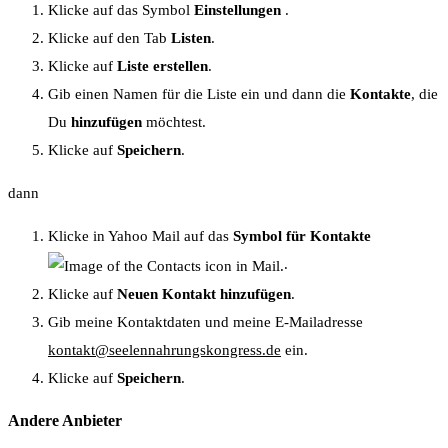
Klicke auf das Symbol
Einstellungen
.
Klicke auf den Tab
Listen
.
Klicke auf
Liste erstellen
.
Gib einen Namen für die Liste ein und dann die
Kontakte
, die
Du
hinzufügen
möchtest.
Klicke auf
Speichern
.
dann
Klicke in Yahoo Mail auf das
Symbol für Kontakte
.
Klicke auf
Neuen Kontakt hinzufügen
.
Gib meine Kontaktdaten und meine E-Mailadresse
kontakt@seelennahrungskongress.de
ein.
Klicke auf
Speichern
.
Andere Anbieter