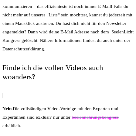
kommunizieren – das effizienteste ist noch immer E-Mail! Falls du
nicht mehr auf unserer „Liste“ sein möchtest, kannst du jederzeit mit
einem Mausklick austreten. Du hast dich nicht für den Newsletter
angemeldet? Dann wird deine E-Mail Adresse nach dem
SeelenLicht
Kongress
gelöscht. Nähere Informationen findest du auch unter der
Datenschutzerklärung.
Finde ich die vollen Videos auch
woanders?
Nein.
Die vollständigen Video-Vorträge mit den Experten und
Expertinnen sind exklusiv nur unter
Seelennahrungskongress
erhältlich.