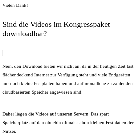
Vielen Dank!
Sind die Videos im Kongresspaket
downloadbar?
Nein, den Download bieten wir nicht an, da in der heutigen Zeit fast
flächendeckend Internet zur Verfügung steht und viele Endgeräten
nur noch kleine Festplatten haben und auf monatliche zu zahlenden
cloudbasierten Speicher angewiesen sind.
Daher liegen die Videos auf unseren Servern. Das spart
Speicherplatz auf den ohnehin oftmals schon kleinen Festplatten der
Nutzer.