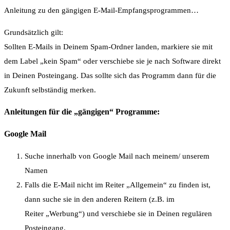
Anleitung zu den gängigen E-Mail-Empfangsprogrammen…
Grundsätzlich gilt:
Sollten E-Mails in Deinem Spam-Ordner landen, markiere sie mit
dem Label „kein Spam“ oder verschiebe sie je nach Software direkt
in Deinen Posteingang. Das sollte sich das Programm dann für die
Zukunft selbständig merken.
Anleitungen für die „gängigen“ Programme:
Google Mail
Suche innerhalb von Google Mail nach meinem/ unserem
Namen
Falls die E-Mail nicht im Reiter „Allgemein“ zu finden ist,
dann suche sie in den anderen Reitern (z.B. im
Reiter „Werbung“) und verschiebe sie in Deinen regulären
Posteingang.