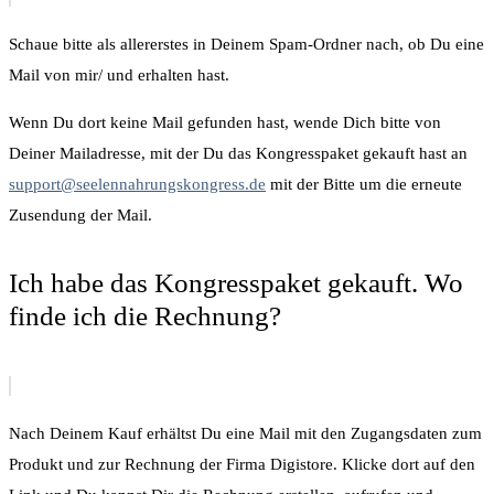
Schaue bitte als allererstes in Deinem Spam-Ordner nach, ob Du eine
Mail von mir/ und erhalten hast.
Wenn Du dort keine Mail gefunden hast, wende Dich bitte von
Deiner Mailadresse, mit der Du das Kongresspaket gekauft hast an
support@seelennahrungskongress.de
mit der Bitte um die erneute
Zusendung der Mail.
Ich habe das Kongresspaket gekauft. Wo
finde ich die Rechnung?
Nach Deinem Kauf erhältst Du eine Mail mit den Zugangsdaten zum
Produkt und zur Rechnung der Firma Digistore. Klicke dort auf den